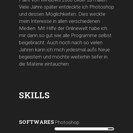
Viele Jahre später entdeckte ich Photoshop
und dessen Möglichkeiten. Dies weckte
mein Interesse in allen verschiedenen
Medien. Mit Hilfe der Onlinewelt habe ich
mir dann so gut wie alle Programme selbst
beigebracht. Auch noch nach so vielen
Jahren kann ich mich jedesmal aufs Neue
begeistern und möchte weiterhin tiefer in
die Materie eintauchen.
SKILLS
SOFTWARES
Photoshop