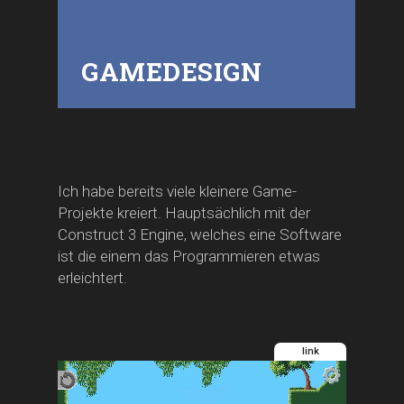
GAMEDESIGN
Ich habe bereits viele kleinere Game-
Projekte kreiert. Hauptsächlich mit der
Construct 3 Engine, welches eine Software
ist die einem das Programmieren etwas
erleichtert.
link