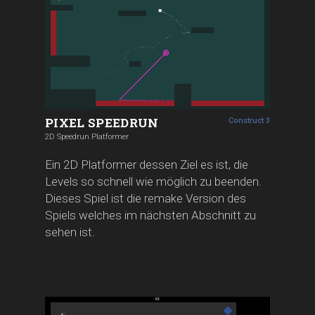
PIXEL SPEEDRUN
Construct 3
2D Speedrun Platformer
Ein 2D Platformer dessen Ziel es ist, die
Levels so schnell wie möglich zu beenden.
Dieses Spiel ist die remake Version des
Spiels welches im nächsten Abschnitt zu
sehen ist.