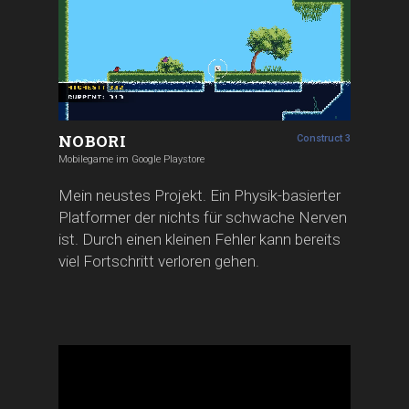
NOBORI
Construct 3
Mobilegame im Google Playstore
Mein neustes Projekt. Ein Physik-basierter
Platformer der nichts für schwache Nerven
ist. Durch einen kleinen Fehler kann bereits
viel Fortschritt verloren gehen.