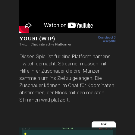
YOURI (WIP)
Construct 3
Aseprite
Twitch Chat interactive Platformer
Dieses Spiel ist für eine Platform namens
Twitch gemacht. Streamer müssen mit
Hilfe ihrer Zuschauer die drei Münzen
sammeln um ins Ziel zu gelangen. Die
Zuschauer können im Chat für Koordinaten
abstimmen, der Block mit den meisten
Stimmen wird platziert.
link