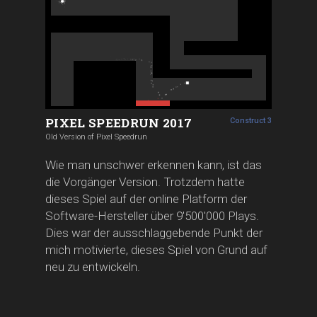
PIXEL SPEEDRUN 2017
Construct 3
Old Version of Pixel Speedrun
Wie man unschwer erkennen kann, ist das
die Vorgänger Version. Trotzdem hatte
dieses Spiel auf der online Platform der
Software-Hersteller über 9'500'000 Plays.
Dies war der ausschlaggebende Punkt der
mich motivierte, dieses Spiel von Grund auf
neu zu entwickeln.